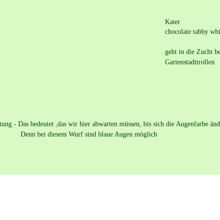
Kater
chocolate tabby whi
geht in die Zucht b
Gartenstadttrollen
ung - Das bedeutet ,das wir hier abwarten müssen, bis sich die Augenfarbe ände
                Denn bei diesem Wurf sind blaue Augen möglich